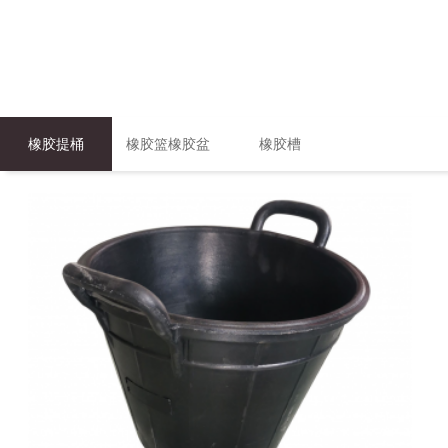
橡胶提桶
橡胶篮橡胶盆
橡胶槽