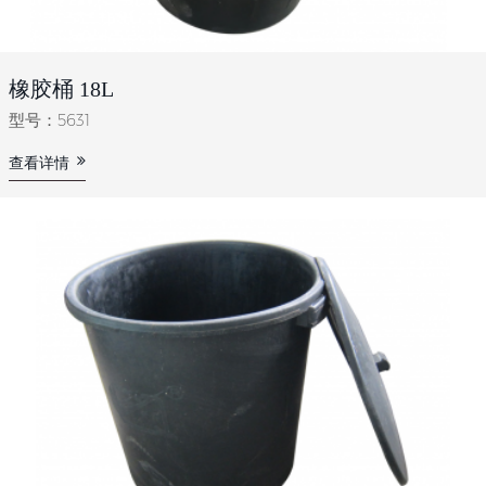
橡胶桶 18L
型号：5631
查看详情