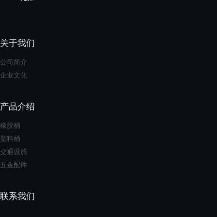
关于我们
公司简介
企业文化
产品介绍
橡胶桶
塑料桶
交通设施
五金配件
联系我们